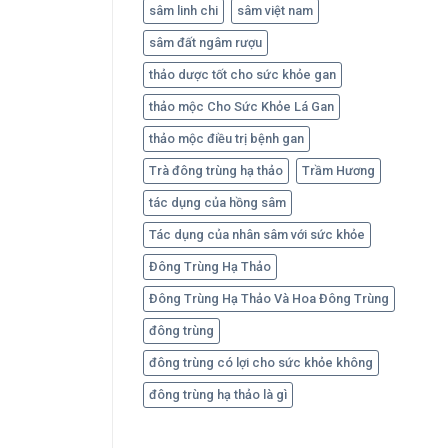
sâm linh chi
sâm việt nam
sâm đất ngâm rượu
thảo dược tốt cho sức khỏe gan
thảo mộc Cho Sức Khỏe Lá Gan
thảo mộc điều trị bệnh gan
Trà đông trùng hạ thảo
Trầm Hương
tác dụng của hồng sâm
Tác dụng của nhân sâm với sức khỏe
Đông Trùng Hạ Thảo
Đông Trùng Hạ Thảo Và Hoa Đông Trùng
đông trùng
đông trùng có lợi cho sức khỏe không
đông trùng hạ thảo là gì