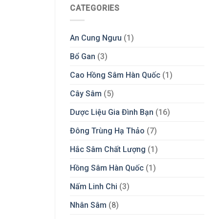
CATEGORIES
An Cung Ngưu
(1)
Bổ Gan
(3)
Cao Hồng Sâm Hàn Quốc
(1)
Cây Sâm
(5)
Dược Liệu Gia Đình Bạn
(16)
Đông Trùng Hạ Thảo
(7)
Hắc Sâm Chất Lượng
(1)
Hồng Sâm Hàn Quốc
(1)
Nấm Linh Chi
(3)
Nhân Sâm
(8)