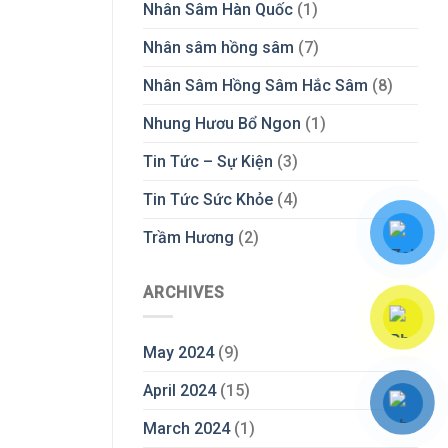
Nhân Sâm Hàn Quốc
(1)
Nhân sâm hồng sâm
(7)
Nhân Sâm Hồng Sâm Hắc Sâm
(8)
Nhung Hươu Bổ Ngon
(1)
Tin Tức – Sự Kiện
(3)
Tin Tức Sức Khỏe
(4)
Trầm Hương
(2)
ARCHIVES
May 2024
(9)
April 2024
(15)
March 2024
(1)